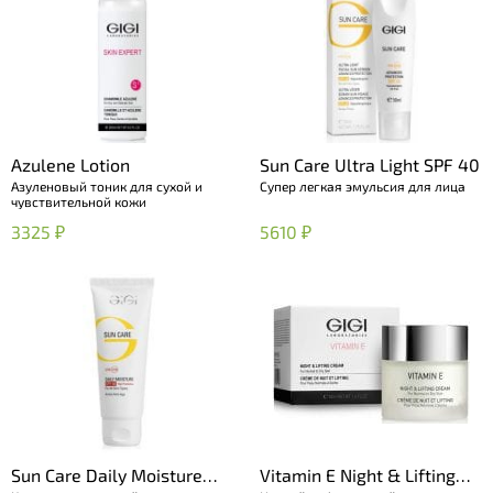
Azulene Lotion
Sun Care Ultra Light SPF 40
Азуленовый тоник для сухой и
Супер легкая эмульсия для лица
чувствительной кожи
3325 ₽
5610 ₽
Sun Care Daily Moisture
Vitamin E Night & Lifting