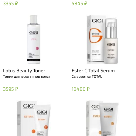
3355 ₽
5845 ₽
Lotus Beauty Toner
Ester C Total Serum
Тоник для всех типов кожи
Сыворотка TOTAL
3595 ₽
10480 ₽