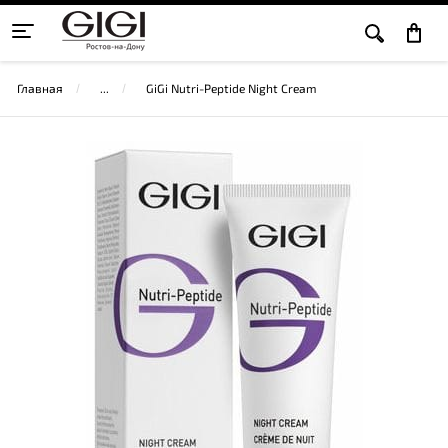
Главная
GiGi Nutri-Peptide Night Cream