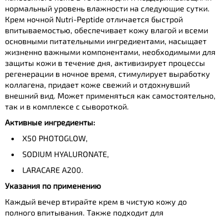
нормальный уровень влажности на следующие сутки.
Крем ночной Nutri-Peptide отличается быстрой
впитываемостью, обеспечивает кожу влагой и всеми
основными питательными ингредиентами, насыщает
жизненно важными компонентами, необходимыми для
защиты кожи в течение дня, активизирует процессы
регенерации в ночное время, стимулирует выработку
коллагена, придает коже свежий и отдохнувший
внешний вид. Может применяться как самостоятельно,
так и в комплексе с сывороткой.
Активные ингредиенты:
X50 PHOTOGLOW,
SODIUM HYALURONATE,
LARACARE A200.
Указания по применению
Каждый вечер втирайте крем в чистую кожу до
полного впитывания. Также подходит для