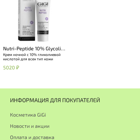
Nutri-Peptide 10% Glycolic
Крем ночной с 10% гликолиевой
Cream
кислотой для всех тип кожи
5020 ₽
ИНФОРМАЦИЯ ДЛЯ ПОКУПАТЕЛЕЙ
Косметика GiGi
Новости и акции
Оплата и доставка