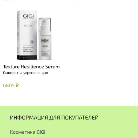
Texture Resilience Serum
Сыворотка укрепляющая
6805 ₽
ИНФОРМАЦИЯ ДЛЯ ПОКУПАТЕЛЕЙ
Косметика GiGi