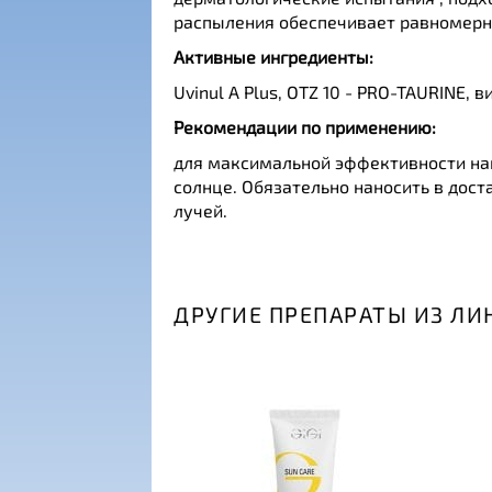
распыления обеспечивает равномерно
Активные ингредиенты:
Uvinul A Plus, OTZ 10 - PRO-TAURINE,
Рекомендации по применению:
для максимальной эффективности нан
солнце. Обязательно наносить в дос
лучей.
ДРУГИЕ ПРЕПАРАТЫ ИЗ ЛИ