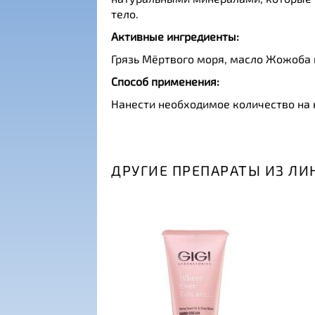
тело.
Активные ингредиенты:
Грязь Мёртвого моря, масло Жожоба и
Способ применения:
Нанести необходимое количество на 
ДРУГИЕ ПРЕПАРАТЫ ИЗ ЛИ