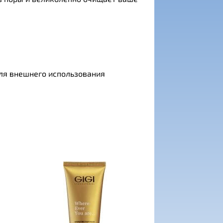
для внешнего использования