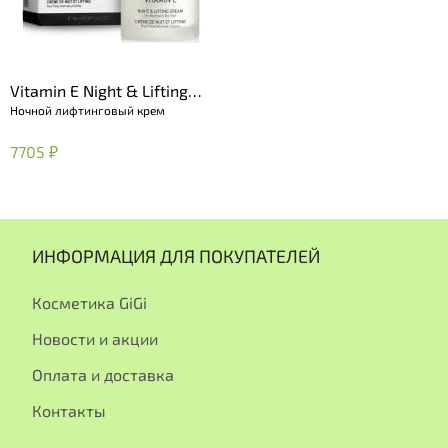
Vitamin E Night & Lifting
Ночной лифтинговый крем
Cream
7705 ₽
ИНФОРМАЦИЯ ДЛЯ ПОКУПАТЕЛЕЙ
Косметика GiGi
Новости и акции
Оплата и доставка
Контакты