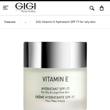
Главная
GiGi Vitamin E Hydratant SPF 17 for oily skin