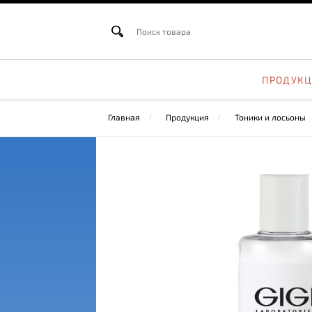
ПРОДУК
Главная
Продукция
Тоники и лосьоны