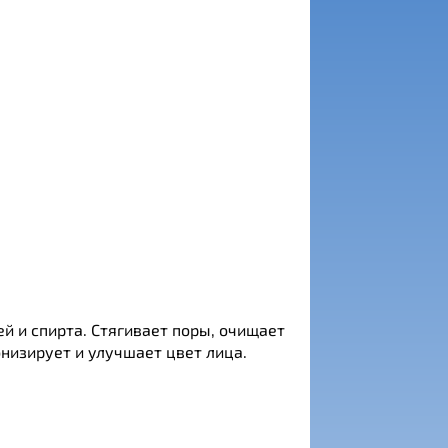
й и спирта. Стягивает поры, очищает
низирует и улучшает цвет лица.