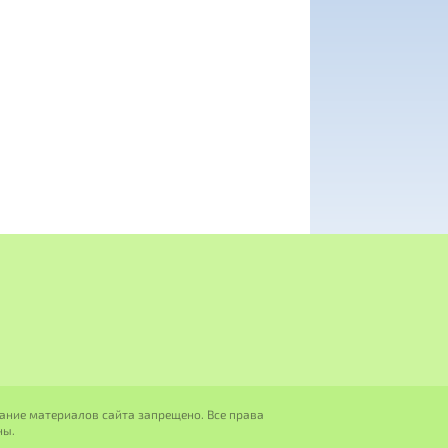
ание материалов сайта запрещено. Все права
ны.