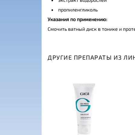
пропиленгликоль
Указания по применению:
Смочить ватный диск в тонике и прот
ДРУГИЕ ПРЕПАРАТЫ ИЗ ЛИ