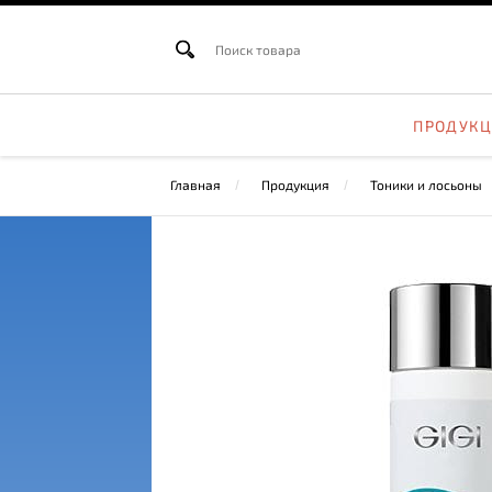
ПРОДУК
Главная
Продукция
Тоники и лосьоны