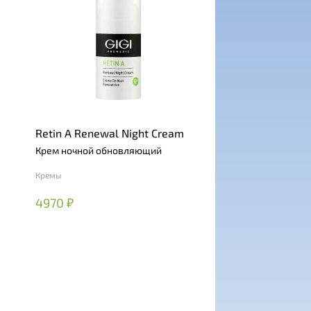
Retin A Renewal Night Cream
Крем ночной обновляющий
Кремы
4970 ₽