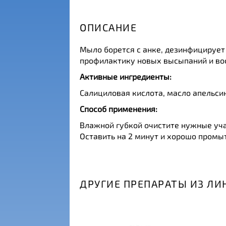
ОПИСАНИЕ
Мыло борется с анке, дезинфицирует
профилактику новых высыпаний и вос
Активные ингредиенты:
Салициловая кислота, масло апельсин
Способ применения:
Влажной губкой очистите нужные уча
Оставить на 2 минут и хорошо промыт
ДРУГИЕ ПРЕПАРАТЫ ИЗ ЛИН