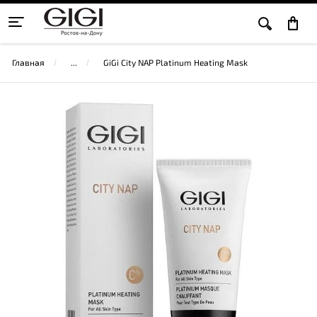
Главная
GiGi City NAP Platinum Heating Mask