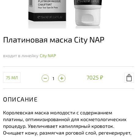
Платиновая маска City NAP
входит в линейку
City NAP
7025 ₽
75 МЛ
ОПИСАНИЕ
Королевская маска молодости с содержанием
платины, оптимизированной для косметологических
процедур. Увеличивает капиллярный кровоток.
Очищает кожу, размягчая роговой слой, регенерирует,