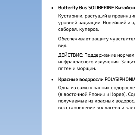
Butterfly Bus SOLIBERINE Китайск
Кустарник, растущий в провинци
уровней радиации. Новейший и о
себорея, купероз.
Обеспечивает защиту чувствител
вид.
ДЕЙСТВИЕ: Поддержание нормаль
инфракрасного излучения. Защит
пятен и морщин.
Красные водоросли POLYSIPHONI
Одна из самых ранних водоросле
(в восточной Японии и Корее). 
получаемые из красных водорос
восстановление коллагена и кле